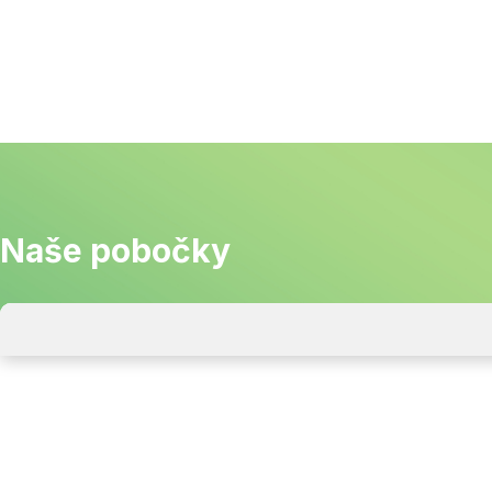
Naše pobočky