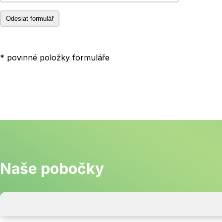
* povinné položky formuláře
Naše pobočky