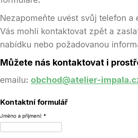
Nezapomeňte uvést svůj telefon a
Vás mohli kontaktovat zpět a zasla
nabídku nebo požadovanou informa
Můžete nás kontaktovat i prost
emailu:
obchod@atelier-impala.c
Kontaktní formulář
Jméno a příjmení: *